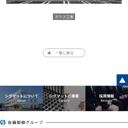
ガラス工事
一覧に戻る
シグマットについて
シグマットの事業
採用情報