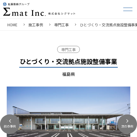
HOME
施工事例
専門工事
ひとづくり・交流拠点施設整備事
専門工事
ひとづくり・交流拠点施設整備事業
福島県
前の事例
次の事例