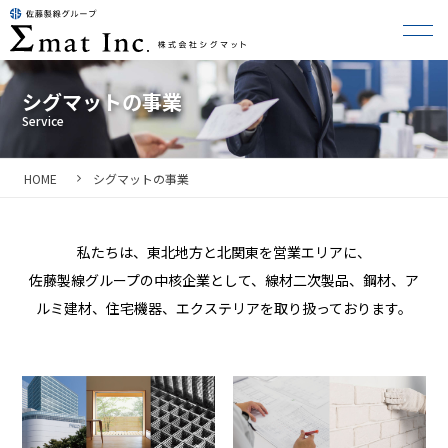
シグマットの事業
HOME
シグマットの事業
私たちは、東北地方と北関東を営業エリアに、
佐藤製線グループの中核企業として、
線材二次製品、鋼材、ア
ルミ建材、住宅機器、
エクステリアを取り扱っております。